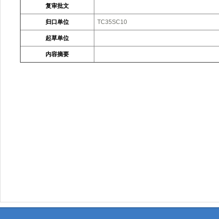
复审批文
归口单位
TC35SC10
起草单位
内容摘要