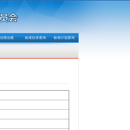
法律法规
标准目录查询
标准计划查询