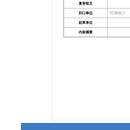
复审批文
归口单位
TC35SC7
起草单位
内容摘要