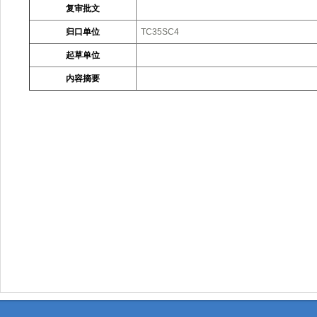
复审批文
归口单位
TC35SC4
起草单位
内容摘要